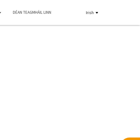
DÉAN TEAGMHÁIL LINN
Irish