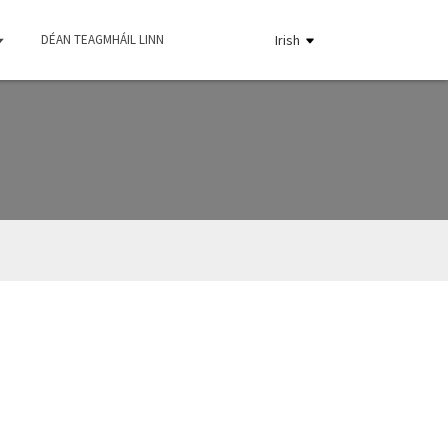
DÉAN TEAGMHÁIL LINN
Irish