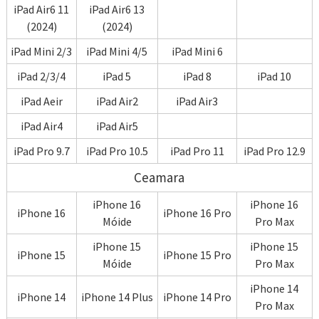
iPad Air6 11
iPad Air6 13
(2024)
(2024)
iPad Mini 2/3
iPad Mini 4/5
iPad Mini 6
iPad 2/3/4
iPad 5
iPad 8
iPad 10
iPad Aeir
iPad Air2
iPad Air3
iPad Air4
iPad Air5
iPad Pro 9.7
iPad Pro 10.5
iPad Pro 11
iPad Pro 12.9
Ceamara
iPhone 16
iPhone 16
iPhone 16
iPhone 16 Pro
Móide
Pro Max
iPhone 15
iPhone 15
iPhone 15
iPhone 15 Pro
Móide
Pro Max
iPhone 14
iPhone 14
iPhone 14 Plus
iPhone 14 Pro
Pro Max