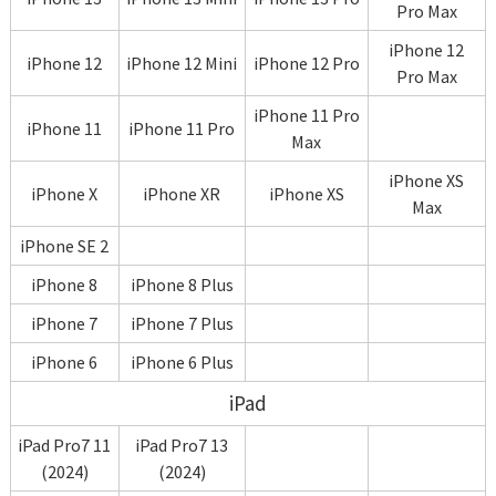
Pro Max
iPhone 12
iPhone 12
iPhone 12 Mini
iPhone 12 Pro
Pro Max
iPhone 11 Pro
iPhone 11
iPhone 11 Pro
Max
iPhone XS
iPhone X
iPhone XR
iPhone XS
Max
iPhone SE 2
iPhone 8
iPhone 8 Plus
iPhone 7
iPhone 7 Plus
iPhone 6
iPhone 6 Plus
iPad
iPad Pro7 11
iPad Pro7 13
(2024)
(2024)