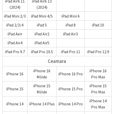
iPad Air6 11
iPad Air6 13
(2024)
(2024)
iPad Mini 2/3
iPad Mini 4/5
iPad Mini 6
iPad 2/3/4
iPad 5
iPad 8
iPad 10
iPad Aeir
iPad Air2
iPad Air3
iPad Air4
iPad Air5
iPad Pro 9.7
iPad Pro 10.5
iPad Pro 11
iPad Pro 12.9
Ceamara
iPhone 16
iPhone 16
iPhone 16
iPhone 16 Pro
Móide
Pro Max
iPhone 15
iPhone 15
iPhone 15
iPhone 15 Pro
Móide
Pro Max
iPhone 14
iPhone 14
iPhone 14 Plus
iPhone 14 Pro
Pro Max