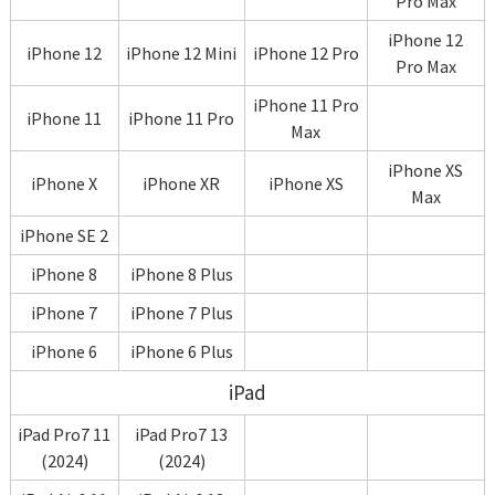
Pro Max
iPhone 12
iPhone 12
iPhone 12 Mini
iPhone 12 Pro
Pro Max
iPhone 11 Pro
iPhone 11
iPhone 11 Pro
Max
iPhone XS
iPhone X
iPhone XR
iPhone XS
Max
iPhone SE 2
iPhone 8
iPhone 8 Plus
iPhone 7
iPhone 7 Plus
iPhone 6
iPhone 6 Plus
iPad
iPad Pro7 11
iPad Pro7 13
(2024)
(2024)