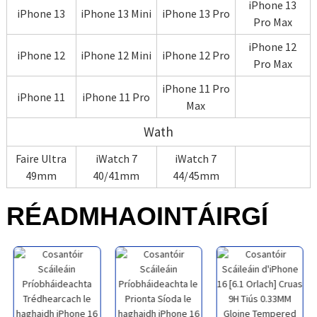
iPhone 13
iPhone 13
iPhone 13 Mini
iPhone 13 Pro
Pro Max
iPhone 12
iPhone 12
iPhone 12 Mini
iPhone 12 Pro
Pro Max
iPhone 11 Pro
iPhone 11
iPhone 11 Pro
Max
Wath
Faire Ultra
iWatch 7
iWatch 7
49mm
40/41mm
44/45mm
RÉADMHAOIN
TÁIRGÍ